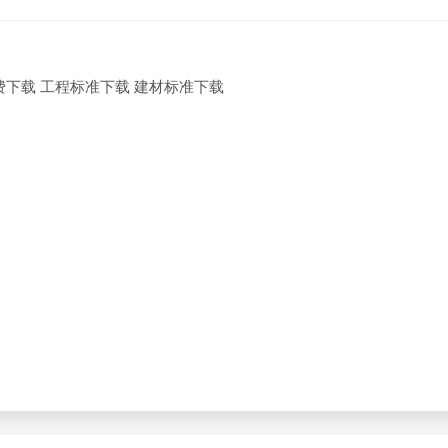
费下载 工程标准下载 建材标准下载