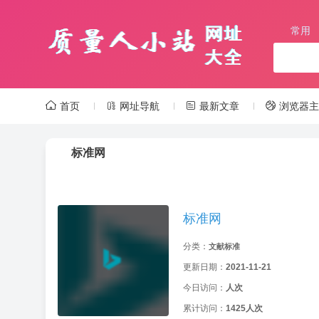
常用
首页
网址导航
最新文章
浏览器主
标准网
标准网
分类：
文献标准
更新日期：
2021-11-21
今日访问：
人次
累计访问：
1425人次