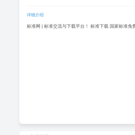
详细介绍
标准网 | 标准交流与下载平台！ 标准下载 国家标准免