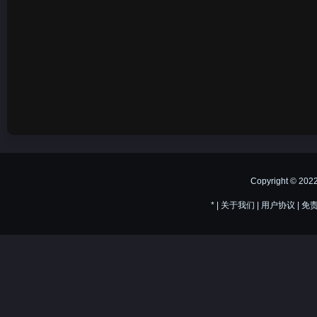
Copyright © 20
*
|
关于我们
|
用户协议
|
免