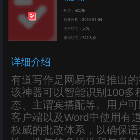
分类：
AI写作
更新日期：
2024-07-04
今日访问：
人次
累计访问：
742人次
详细介绍
有道写作是网易有道推出的
该神器可以智能识别100
态、主谓宾搭配等。用户可以
客户端以及Word中使用
权威的批改体系，以确保语