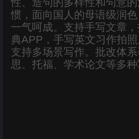
性、造句的多样性和句意的
惯，面向国人的母语级润色
一气呵成。支持手写文章，
典APP，手写英文习作拍
支持多场景写作。批改体系
思、托福、学术论文等多种