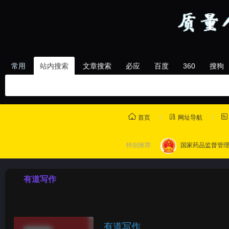
常用
站内搜索
文章搜索
必应
百度
360
搜狗
首页
网址导航
特别推荐
国家药品监督管
有道写作
有道写作