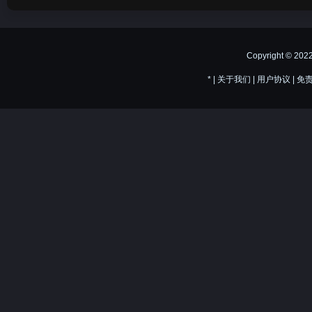
Copyright © 20
*
|
关于我们
|
用户协议
|
免