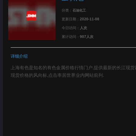
分类：
石油化工
更新日期：
2020-11-08
今日访问：
人次
累计访问：
907人次
详细介绍
上海有色是知名的有色金属价格行情门户,提供最新的长江现货
现货价格的风向标,点击率居世界业内网站前列.