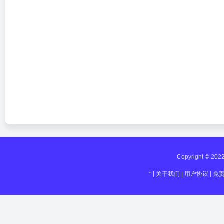
Copyright © 20
*
|
关于我们
|
用户协议
|
免