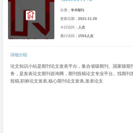
分类：
学术期刊
更新日期：
2021-11-26
今日访问：
人次
累计访问：
1554人次
详细介绍
论文知识小站是期刊论文发表平台，集合省级期刊、国家级期
务，是发表论文期刊咨询网，期刊投稿论文专业平台。找期刊发
投稿,职称论文发表,核心期刊论文发表,发表论文