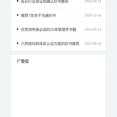
医药行业验证和确认好书推荐
2022-04-12
推荐7本关于沟通的书
2020-12-26
优秀领导者必读的10本管理学书籍
2023-05-14
六西格玛和体系认证方面的好书推荐
2022-09-18
广告位