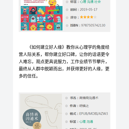
《如何建立好人缘》教你从心理学的角度经
营人际关系，帮你建立好口碑，让你的话语更令
人难忘，观点更具说服力，工作业绩节节攀升，
最终从人群中脱颖而出，并获得更好的人缘，更
多的信任。