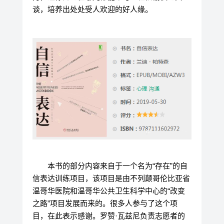
谈，培养出处处受人欢迎的好人缘。
本书的部分内容来自于一个名为“存在”的自
信表达训练项目，该项目是由不列颠哥伦比亚省
温哥华医院和温哥华公共卫生科学中心的“改变
之路”项目发展而来的。很多人参与了这个项
目，在此表示感谢。罗赞·瓦兹尼负责志愿者的