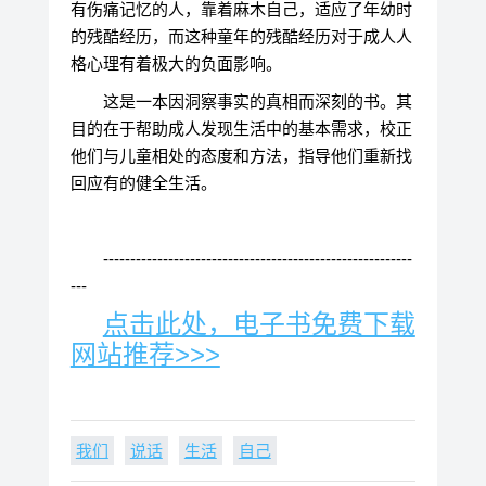
有伤痛记忆的人，靠着麻木自己，适应了年幼时
的残酷经历，而这种童年的残酷经历对于成人人
格心理有着极大的负面影响。
这是一本因洞察事实的真相而深刻的书。其
目的在于帮助成人发现生活中的基本需求，校正
他们与儿童相处的态度和方法，指导他们重新找
回应有的健全生活。
---------------------------------------------------------
---
点击此处，电子书免费下载
网站推荐>>>
我们
说话
生活
自己