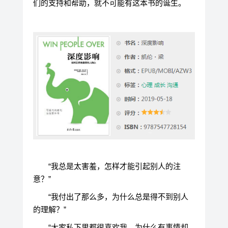
们的支持和帮助，就不可能有这本书的诞生。
“我总是太害羞，怎样才能引起别人的注
意？”
“我付出了那么多，为什么总是得不到别人
的理解？”
“大家私下里都很喜欢我，为什么有事情却