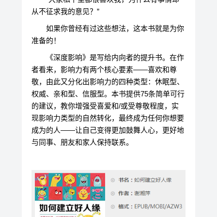
从不征求我的意见？”
如果你曾经有过这些想法，这本书就是为你
准备的！
《深度影响》是写给内向者的提升书。在作
者看来，影响力有两个核心要素——喜欢和尊
敬，由此又分化出影响力的四种类型：休眠型、
权威、亲和型、信服型。本书提供75条简单可行
的建议，教你增强受喜爱和/或受尊敬程度，实
现影响力类型的自然转化，最终成为任何你想要
成为的人——让自己变得更加鼓舞人心，更好地
与同事、朋友和家人保持联系。