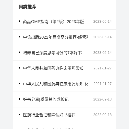
同类推荐
药品GMP指南（第2版）2023年版
2023-05-14
中信出版2022年豆瓣高分推荐-经管系列
2023-05-14
培养自己深度思考习惯的7本好书
2023-05-14
中华人民共和国药典临床用药须知
2021-11-27
中华人民共和国药典临床用药须知 化学药和生物制品卷 201
2021-11-27
好书分享|质量总监成长记
2022-09-18
医药行业验证和确认好书推荐
2022-09-18