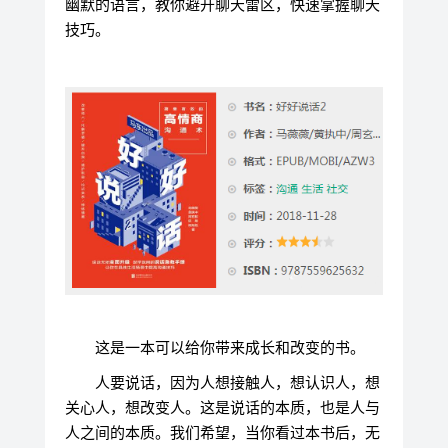
幽默的语言，教你避开聊天雷区，快速掌握聊天
技巧。
这是一本可以给你带来成长和改变的书。
人要说话，因为人想接触人，想认识人，想
关心人，想改变人。这是说话的本质，也是人与
人之间的本质。我们希望，当你看过本书后，无