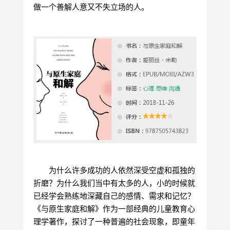
做一个善解人意又不失立场的人。
为什么许多成功的人依然深受空虚和孤独的
折磨？为什么我们当中有太多的人，小的时候就
已经学会熟练地深藏自己的感情、需求和记忆？
《与原生家庭和解》作为一部经典的儿童教育心
理学著作，探讨了一种普遍的社会现象，即童年