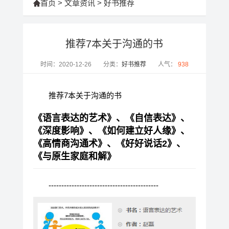
首页
>
文章资讯
>
好书推荐
推荐7本关于沟通的书
时间：2020-12-26
分类：
好书推荐
人气：
938
推荐7本关于沟通的书
《语言表达的艺术》、《自信表达》、
《深度影响》、《如何建立好人缘》、
《高情商沟通术》、《好好说话2》、
《与原生家庭和解》
-------------------------------------------