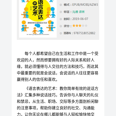
每个人都希望自己在生活和工作中是一个受
欢迎的人，然而想要拥有好的人际关系和好人
缘，就必须懂得与人交往的方法和技巧，而这其
中最重要的就是会说话，会说话的人往往更容易
赢得别人的信任和喜欢。
《语言表达的艺术：教你简单有效的说话方
法》汇集多种说话技巧，告诉你与人聊天的礼仪
和禁忌，从生活、职场、交际等多方面剖析闲聊
的注意事项，帮助你建立良好的社交、沟通能
力，让你无论在哪儿都能够与人轻松愉快地交