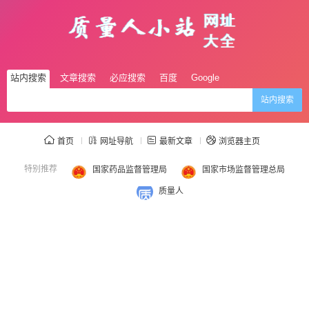
站内搜索
文章搜索
必应搜索
百度
Google
站内搜索
首页
网址导航
最新文章
浏览器主页
特别推荐
国家药品监督管理局
国家市场监督管理总局
质量人