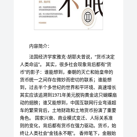
内容简介：
法国经济学家雅克·胡耶夫曾说，“货币决定
人类命运”。 其实，很多社会现象背后都有“货
币”的影子：谁能想到，秦朝的灭亡和始皇帝的
货币统一之间存在微妙而密切的联系；谁能想
到，过去半个多世纪的世界和平环境、高速增长
其实应该追溯到1971年美元脱钩黄金这只蝴蝶扇
动的翅膀；谁又能想到，中国互联网行业弯道超
车的繁荣背后，土地财政和土地货币扮演了重要
角色。 国家兴衰、商业模式变迁、人际关系准
则的变化，背后都有货币在强力驱动。货币，始
终让人类社会“金钱永不眠”。 香帅笔下，金融始