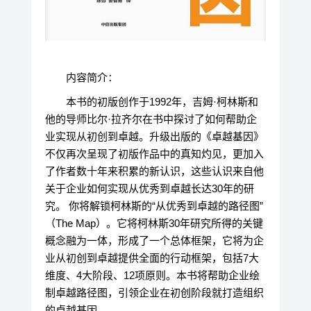
内容简介：
本书的初版创作于1992年，吉姆·柯林斯和
他的导师比尔·拉齐尔在书中探讨了如何帮助企
业实现从初创到卓越。升级出版的《卓越基因》
不仅再次呈现了初版作品中的真知灼见，更加入
了作者数十年来积累的新认识，这些认识来自他
关于企业如何实现从优秀到卓越长达30年的研
究。 你将解锁柯林斯的“从优秀到卓越的路径图”
（The Map）。它将柯林斯30年研究所得的关键
概念融为一体，形成了一个总体框架，它将为企
业从初创到卓越提供全面的行动框架，包括7大
维度、4大阶段、12项原则。本书将帮助企业绘
制卓越路径图，引领企业在初创阶段就打造组织
的卓越基因。