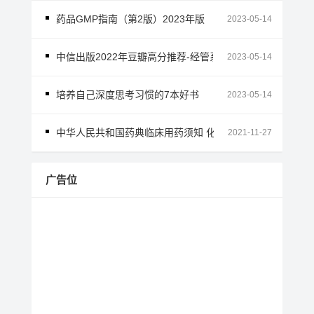
药品GMP指南（第2版）2023年版
2023-05-14
中信出版2022年豆瓣高分推荐-经管系列
2023-05-14
培养自己深度思考习惯的7本好书
2023-05-14
中华人民共和国药典临床用药须知 化学药和生物制品卷 201
2021-11-27
广告位