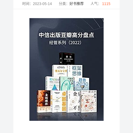
时间：2023-05-14
分类：
好书推荐
人气：
1115