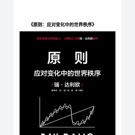
《原则：应对变化中的世界秩序》