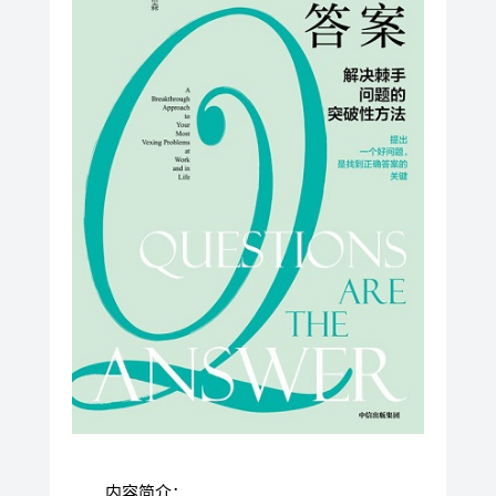
内容简介：