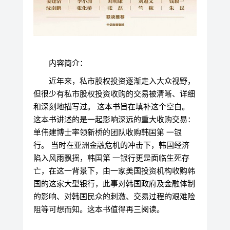
内容简介：
近年来，私市股权投资逐渐走入大众视野，
但很少有私市股权投资收购的交易被清晰、详细
和深刻地描写过。 这本书旨在填补这个空白。
这本书讲述的是一起影响深远的重大收购交易：
单伟建博士率领新桥的团队收购韩国第 一银
行。 当时在亚洲金融危机的冲击下，韩国经济
陷入风雨飘摇，韩国第 一银行更是面临生死存
亡，在这一背景下，由一家美国投资机构收购韩
国的这家大型银行，此事对韩国政府及金融体制
的影响、对韩国民众的刺激、交易过程的艰难险
阻等可想而知。这本书值得再三阅读。