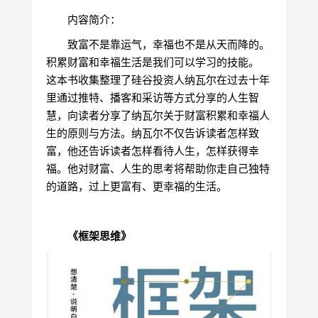
内容简介：
致富不是靠运气，幸福也不是从天而降的。
积累财富和幸福生活是我们可以学习的技能。
这本书收集整理了硅谷投资人纳瓦尔在过去十年
里通过推特、播客和采访等方式分享的人生智
慧，向读者分享了纳瓦尔关于财富积累和幸福人
生的原则与方法。纳瓦尔不仅告诉读者怎样致
富，他还告诉读者怎样看待人生，怎样获得幸
福。他对财富、人生的思考将帮助你走自己独特
的道路，过上更富有、更幸福的生活。
《框架思维》