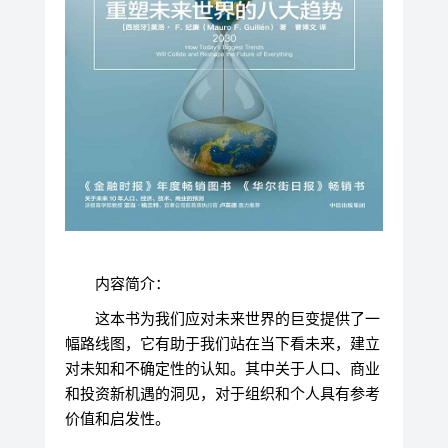
内容简介：
这本书为我们应对未来世界的巨变提供了一
幅路线图，它有助于我们站在当下看未来，建立
对未知和不确定性的认知。其中关于人口、商业
和投资新机遇的洞见，对于组织和个人具有参考
价值和启发性。