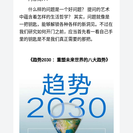
什么样的问题是一个好问题？ 提问的艺术
中蕴含着怎样的生活哲学？ 其实，问题就像是
一把钥匙，能够解锁各种各样的新洞见。不过在
我们研究如何开门之前，应当首先看一看自己手
里的钥匙是不是我们真正需要的那把。
《趋势2030 ：重塑未来世界的八大趋势》