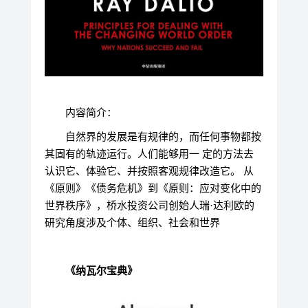
内容简介：
自然界的发展是有规律的，而任何事物都按
其固有的轨迹运行。人们能够用一 定的方法去
认识它、体验它、并按照客观规律改造它。 从
《原则》《债务危机》到《原则：应对变化中的
世界秩序》，桥水投资公司创始人瑞·达利欧的
研究角度涉及个体、组织、社会和世界
《纳瓦尔宝典》