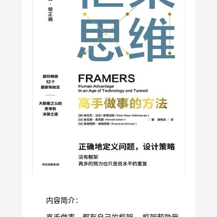
内容简介：