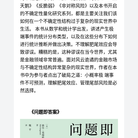
天鹅》《反脆弱》《非对称风险》以及本书开启
的不确定性量化研究系列，都是主要关注我们该
如何在一个不确定性结构过于复杂的现实世界中
生活。 本书从数学和统计学出发，讲述产生极
端事件的统计分布类型，以及在这些分布下如何
进行统计推断并做出决策。不理解肥尾效应会导
致谬误。糟糕的是，这种谬误在当今世界，尤其
是金融领域非常普遍。面对风云诡谲的金融市场
与不确定性结构异常复杂的现实世界，作者在本
书中为参与者点出了破局之道：小概率极 端事
件不可预测，理解肥尾效应、管理尾部风险是必
然选择。
《问题即答案》