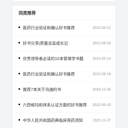
同类推荐
医药行业验证和确认好书推荐
2022-04-12
好书分享|质量总监成长记
2022-09-18
优秀领导者必读的10本管理学书籍
2023-05-14
医药行业验证和确认好书推荐
2022-09-18
推荐7本关于沟通的书
2020-12-26
六西格玛和体系认证方面的好书推荐
2022-09-18
中华人民共和国药典临床用药须知
2021-11-27