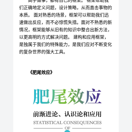
高手做事，都有自己的框架。 框架帮助我
们正确地定义问题，设计策略，从而直击事物的
本质。 面对熟悉的场景，框架可以帮助我们迅
速做出反应，而不必惊慌失措。面对不熟悉的新
情况，框架能够从旧有的知识中整合出新方法，
以更高明的方式解决问题。 建构和应用框架，
是独属于我们的特殊能力，是我们应对不断变化
的复杂世界的强大工具。
《肥尾效应》