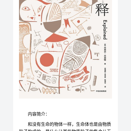
内容简介：
和没有生命的物体一样，生命体也是由物质