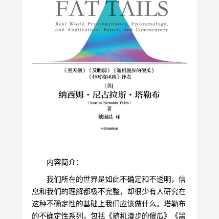
内容简介：
我们所在的世界是如此不确定和不透明，信
息和我们的理解都极不完整，却很少有人研究在
这种不确定性的基础上我们应该做什么。塔勒布
的不确定性系列，包括《随机漫步的傻瓜》《黑