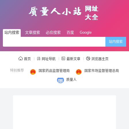
站内搜索
文章搜索
必应搜索
百度
Google
站内搜索
首页
网址导航
最新文章
浏览器主页
特别推荐
国家药品监督管理局
国家市场监督管理总局
质量人