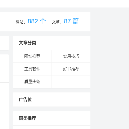
882 个
87 篇
网站：
文章：
文章分类
网址推荐
实用技巧
工具软件
好书推荐
质量头条
广告位
同类推荐