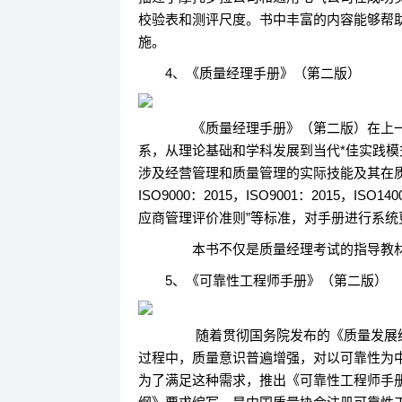
校验表和测评尺度。书中丰富的内容能够帮
施。
4、《质量经理手册》（第二版）
《质量经理手册》（第二版）在上一
系，从理论基础和学科发展到当代*佳实践
涉及经营管理和质量管理的实际技能及其在
ISO9000：2015，ISO9001：2015，ISO1
应商管理评价准则”等标准，对手册进行系统
本书不仅是质量经理考试的指导教材
5、《可靠性工程师手册》（第二版）
随着贯彻国务院发布的《质量发展纲要（2
过程中，质量意识普遍增强，对以可靠性为
为了满足这种需求，推出《可靠性工程师手