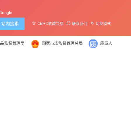
Google
站内搜索
Ctrl+D收藏导航
联系我们
切换模式
药品监督管理局
国家市场监督管理总局
质量人