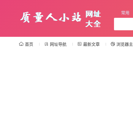
常用
首页
网址导航
最新文章
浏览器主